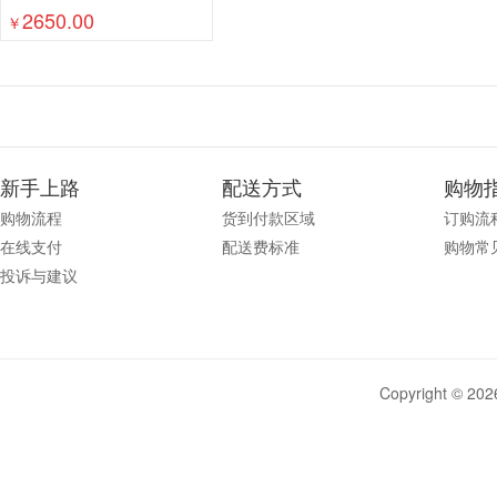
2650.00
￥
新手上路
配送方式
购物
购物流程
货到付款区域
订购流
在线支付
配送费标准
购物常
投诉与建议
Copyright © 2